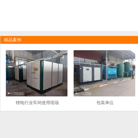
精品案例
锂电行业车间使用现场
包装单位