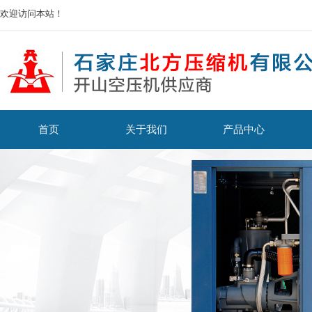
欢迎访问本站！
首页
关于我们
产品中心