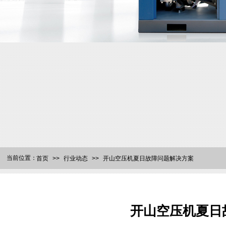
当前位置：
首页
>>
行业动态
>>
开山空压机夏日故障问题解决方案
开山空压机夏日