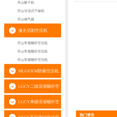
开山吸干机
开山冷冻式干燥机
开山储气罐
激光切割空压机
开山常规螺杆空压机
开山常规螺杆空压机
开山常规螺杆空压机
MLGF/KM防爆空压机
LGCY二级压缩螺杆空
压机
LGCY单级压缩螺杆空
热门资讯
压机