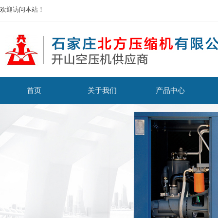
欢迎访问本站！
首页
关于我们
产品中心