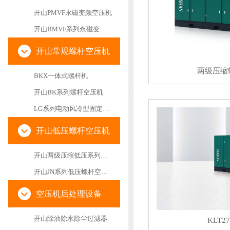
开山PMVF永磁变频空压机
开山BMVF系列永磁变频空压机
开山常规螺杆空压机
两级压缩
BKX一体式螺杆机
开山BK系列螺杆空压机
LG系列电动风冷型固定螺杆空气压缩机
开山低压螺杆空压机
开山两级压缩低压系列螺杆空气压缩机
开山JN系列低压螺杆空压机
空压机后处理设备
开山除油除水除尘过滤器
KLT27