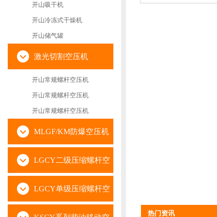
开山吸干机
开山冷冻式干燥机
开山储气罐
激光切割空压机
开山常规螺杆空压机
开山常规螺杆空压机
开山常规螺杆空压机
MLGF/KM防爆空压机
LGCY二级压缩螺杆空
压机
LGCY单级压缩螺杆空
热门资讯
压机