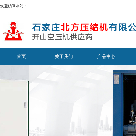
欢迎访问本站！
首页
关于我们
产品中心