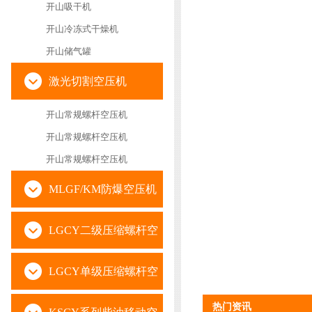
开山吸干机
开山冷冻式干燥机
开山储气罐
激光切割空压机
开山常规螺杆空压机
开山常规螺杆空压机
开山常规螺杆空压机
MLGF/KM防爆空压机
LGCY二级压缩螺杆空
压机
LGCY单级压缩螺杆空
热门资讯
压机