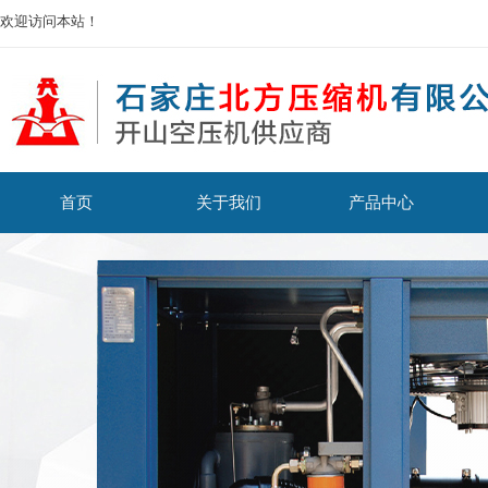
欢迎访问本站！
首页
关于我们
产品中心