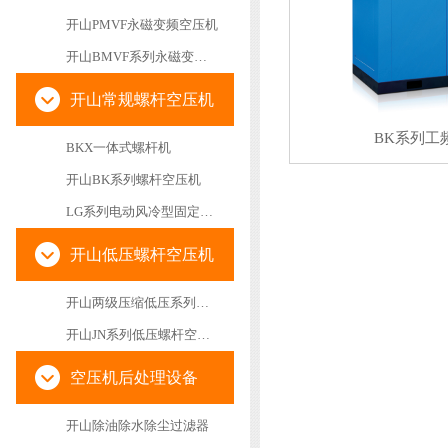
开山PMVF永磁变频空压机
开山BMVF系列永磁变频空压机
开山常规螺杆空压机
BK系列工
BKX一体式螺杆机
开山BK系列螺杆空压机
LG系列电动风冷型固定螺杆空气压缩机
开山低压螺杆空压机
开山两级压缩低压系列螺杆空气压缩机
开山JN系列低压螺杆空压机
空压机后处理设备
开山除油除水除尘过滤器