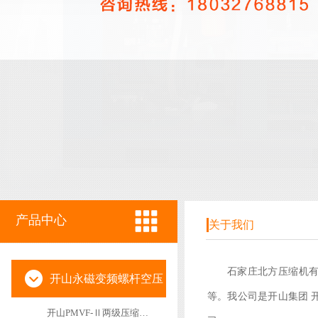
产品中心
关于我们
石家庄北方压缩机
开山永磁变频螺杆空压
等。我公司是开山集团 
开山PMVF-Ⅱ两级压缩永磁变频空压机
机