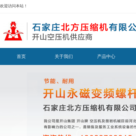
欢迎访问本站！
首页
关于我们
产品中心