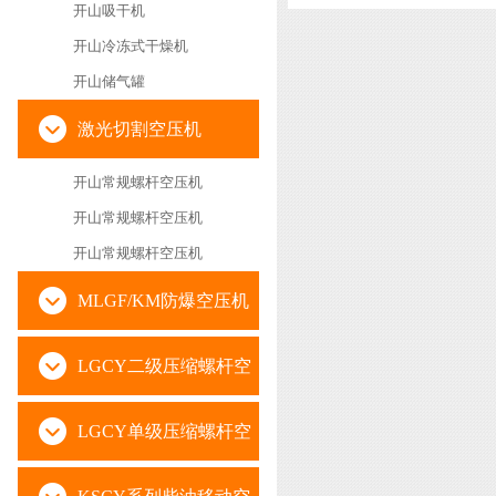
开山吸干机
开山冷冻式干燥机
开山储气罐
激光切割空压机
开山常规螺杆空压机
开山常规螺杆空压机
开山常规螺杆空压机
MLGF/KM防爆空压机
LGCY二级压缩螺杆空
压机
LGCY单级压缩螺杆空
压机